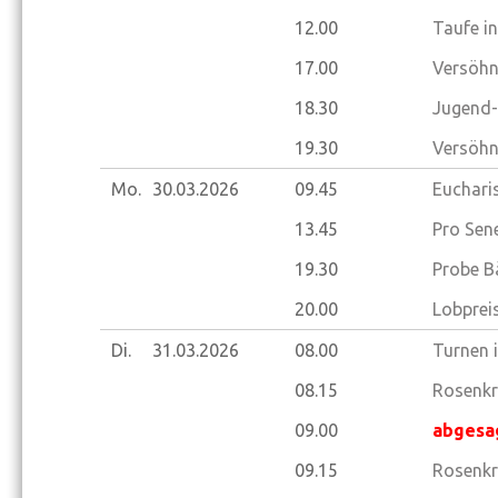
12.00
Taufe i
17.00
Versöhn
18.30
Jugend-
19.30
Versöhn
Mo.
30.03.
2026
09.45
Eucharis
13.45
Pro Sene
19.30
Probe B
20.00
Lobprei
Di.
31.03.
2026
08.00
Turnen 
08.15
Rosenkr
09.00
abgesa
09.15
Rosenkr