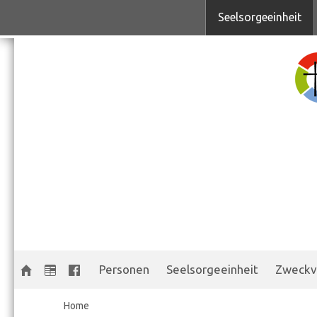
Seelsorgeeinheit
Personen
Seelsorgeeinheit
Zweckv
Home