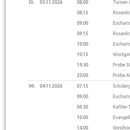
Di.
03.11.
2026
08.00
Turnen 
08.15
Rosenkr
09.00
Eucharis
09.15
Rosenkr
10.00
Eucharis
10.15
Wortgot
19.30
Probe S
20.00
Probe A
Mi.
04.11.
2026
07.15
Schülerg
09.00
Eucharis
09.30
Kaffee-
10.00
Evangel
14.00
Westhou