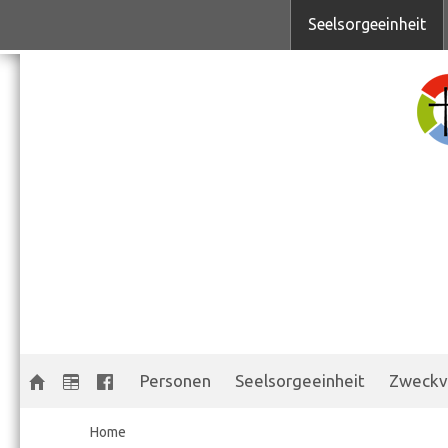
Seelsorgeeinheit
Personen
Seelsorgeeinheit
Zweckv
Home