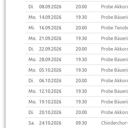
Di.
08.09.
2026
20.00
Probe Akkord
Mo.
14.09.
2026
19.30
Probe Bäueri
Mi.
16.09.
2026
20.00
Probe Tenobr
Mo.
21.09.
2026
19.30
Probe Bäueri
Di.
22.09.
2026
20.00
Probe Akkord
Mo.
28.09.
2026
19.30
Probe Bäueri
Mo.
05.10.
2026
19.30
Probe Bäueri
Di.
06.10.
2026
20.00
Probe Akkord
Mo.
12.10.
2026
19.30
Probe Bäueri
Mo.
19.10.
2026
19.30
Probe Bäueri
Di.
20.10.
2026
20.00
Probe Akkord
Sa.
24.10.
2026
09.30
Chinderchor-