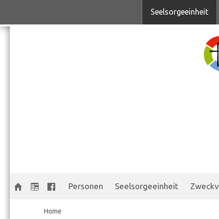
Seelsorgeeinheit
Personen
Seelsorgeeinheit
Zweckv
Home