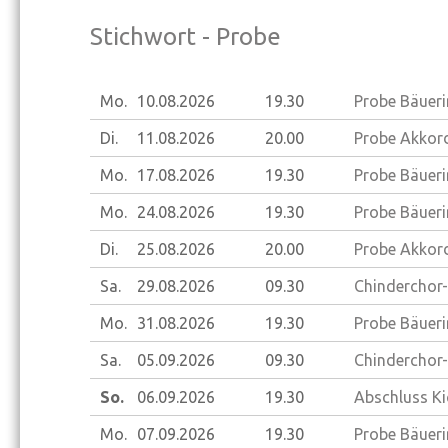
Stichwort - Probe
Mo.
10.08.
2026
19.30
Probe Bäueri
Di.
11.08.
2026
20.00
Probe Akkord
Mo.
17.08.
2026
19.30
Probe Bäueri
Mo.
24.08.
2026
19.30
Probe Bäueri
Di.
25.08.
2026
20.00
Probe Akkord
Sa.
29.08.
2026
09.30
Chinderchor-
Mo.
31.08.
2026
19.30
Probe Bäueri
Sa.
05.09.
2026
09.30
Chinderchor-
So.
06.09.
2026
19.30
Abschluss Ki
Mo.
07.09.
2026
19.30
Probe Bäueri