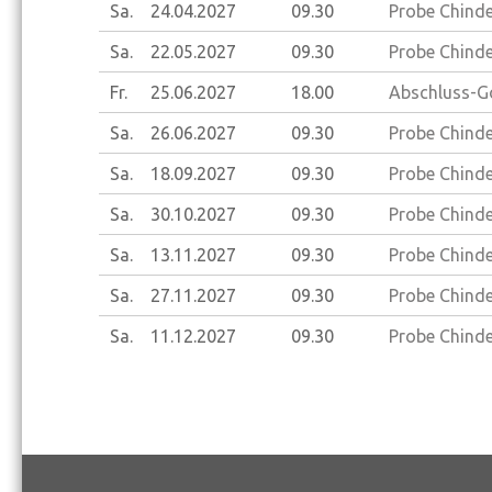
Sa.
24.04.
2027
09.30
Probe Chinder
Sa.
22.05.
2027
09.30
Probe Chinder
Fr.
25.06.
2027
18.00
Abschluss-Go
Sa.
26.06.
2027
09.30
Probe Chinder
Sa.
18.09.
2027
09.30
Probe Chinder
Sa.
30.10.
2027
09.30
Probe Chinder
Sa.
13.11.
2027
09.30
Probe Chinder
Sa.
27.11.
2027
09.30
Probe Chinder
Sa.
11.12.
2027
09.30
Probe Chinder