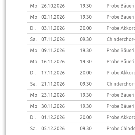
Mo.
26.10.
2026
19.30
Probe Bäueri
Mo.
02.11.
2026
19.30
Probe Bäueri
Di.
03.11.
2026
20.00
Probe Akkord
Sa.
07.11.
2026
09.30
Chinderchor-
Mo.
09.11.
2026
19.30
Probe Bäueri
Mo.
16.11.
2026
19.30
Probe Bäueri
Di.
17.11.
2026
20.00
Probe Akkord
Sa.
21.11.
2026
09.30
Chinderchor-
Mo.
23.11.
2026
19.30
Probe Bäueri
Mo.
30.11.
2026
19.30
Probe Bäueri
Di.
01.12.
2026
20.00
Probe Akkord
Sa.
05.12.
2026
09.30
Probe Chinder