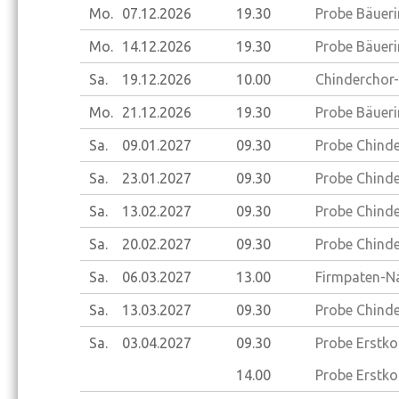
Mo.
07.12.
2026
19.30
Probe Bäueri
Mo.
14.12.
2026
19.30
Probe Bäueri
Sa.
19.12.
2026
10.00
Chinderchor-
Mo.
21.12.
2026
19.30
Probe Bäueri
Sa.
09.01.
2027
09.30
Probe Chinder
Sa.
23.01.
2027
09.30
Probe Chinder
Sa.
13.02.
2027
09.30
Probe Chinder
Sa.
20.02.
2027
09.30
Probe Chinder
Sa.
06.03.
2027
13.00
Firmpaten-N
Sa.
13.03.
2027
09.30
Probe Chinder
Sa.
03.04.
2027
09.30
Probe Erstko
14.00
Probe Erstk